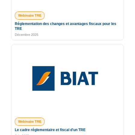
Webinaire TRE
Réglementation des changes et avantages fiscaux pour les
TRE
Décembre 2025
Webinaire TRE
Le cadre réglementaire et fiscal d'un TRE