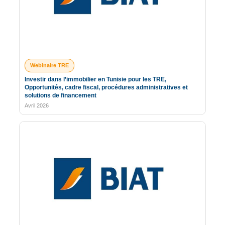
Webinaire TRE
Investir dans l’immobilier en Tunisie pour les TRE,
Opportunités, cadre fiscal, procédures administratives et
solutions de financement
Avril 2026